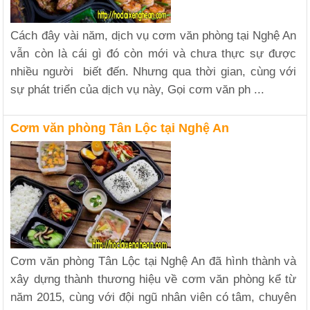
Cách đây vài năm, dịch vụ cơm văn phòng tại Nghệ An
vẫn còn là cái gì đó còn mới và chưa thực sự được
nhiều người biết đến. Nhưng qua thời gian, cùng với
sự phát triển của dịch vụ này, Gọi cơm văn ph ...
Cơm văn phòng Tân Lộc tại Nghệ An
Cơm văn phòng Tân Lộc tại Nghệ An đã hình thành và
xây dựng thành thương hiệu về cơm văn phòng kể từ
năm 2015, cùng với đội ngũ nhân viên có tâm, chuyên