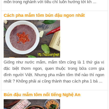
môn trong nghành với tiêu chí luôn hướng tới kh ...
Cách pha mắm tôm bún đậu ngon nhất
Giống như nước mắm, mắm tôm cũng là 1 thứ gia vị
đặc biệt thơm ngon, quen thuộc trong bữa cơm gia
đình người Việt. Nhưng pha mắm tôm thế nào thì ngon
nhất ? Không phải ai cũng thành thạo cách pha 1 bá ...
Bún đậu mắm tôm nổi tiếng Nghệ An