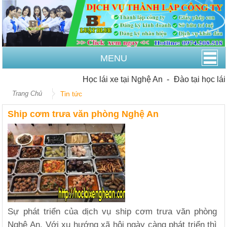
MENU
Học lái xe tại Nghệ An
-
Đào tại học lái xe
Trang Chủ
Tin tức
Ship cơm trưa văn phòng Nghệ An
Sự phát triển của dịch vụ ship cơm trưa văn phòng
Nghệ An. Với xu hướng xã hội ngày càng phát triển thì