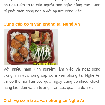
nhu cầu ẩm thực của người dân ngày càng cao. Kinh
tế phát triển đồng nghĩa với áp lực công việc ...
Cung cấp cơm văn phòng tại Nghệ An
Với nhiều năm kinh nghiệm làm việc và hoạt động
trong lĩnh vực cung cấp cơm văn phòng tại Nghệ An
thì có thể nói Tân Lộc quán ngày càng có nhiều khách
hàng biết đến và tin tưởng. Tân Lộc quán là đơn v ...
Dịch vụ cơm trưa văn phòng tại Nghệ An