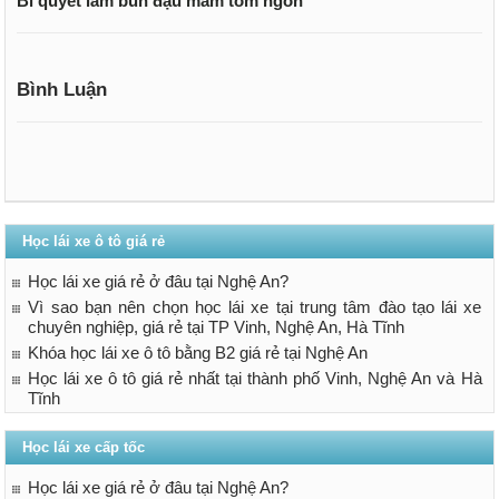
Bí quyết làm bún đậu mắm tôm ngon
Bình Luận
Học lái xe ô tô giá rẻ
Học lái xe giá rẻ ở đâu tại Nghệ An?
Vì sao bạn nên chọn học lái xe tại trung tâm đào tạo lái xe
chuyên nghiệp, giá rẻ tại TP Vinh, Nghệ An, Hà Tĩnh
Khóa học lái xe ô tô bằng B2 giá rẻ tại Nghệ An
Học lái xe ô tô giá rẻ nhất tại thành phố Vinh, Nghệ An và Hà
Tĩnh
Học lái xe cấp tốc
Học lái xe giá rẻ ở đâu tại Nghệ An?