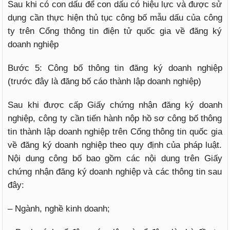
Sau khi có con dấu để con dấu có hiệu lực và được sử
dụng cần thực hiện thủ tục công bố mẫu dấu của công
ty trên Cổng thông tin điện tử quốc gia về đăng ký
doanh nghiệp
Bước 5: Công bố thông tin đăng ký doanh nghiệp
(trước đây là đăng bố cáo thành lập doanh nghiệp)
Sau khi được cấp Giấy chứng nhận đăng ký doanh
nghiệp, công ty cần tiến hành nộp hồ sơ công bố thông
tin thành lập doanh nghiệp trên Cổng thông tin quốc gia
về đăng ký doanh nghiệp theo quy định của pháp luật.
Nội dung công bố bao gồm các nội dung trên Giấy
chứng nhận đăng ký doanh nghiệp và các thông tin sau
đây:
– Ngành, nghề kinh doanh;