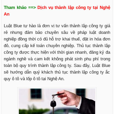
Tham khảo ==>
Dịch vụ thành lập công ty tại Nghệ
An
Luật Blue tự hào là đơn vị tư vấn thành lập công ty giá
rẻ nhưng đảm bảo chuyên sâu về pháp luật doanh
nghiệp đồng thời có đủ hỗ trợ khai thuế, đặt in hóa đơn
đỏ, cung cấp kế toán chuyên nghiệp. Thủ tục thành lập
công ty được thực hiện với thời gian nhanh, đăng ký đa
ngành nghề và cam kết không phát sinh phụ phí trong
toàn bộ quy trình thành lập công ty. Sau đây, Luật Blue
sẽ hướng dẫn quý khách thủ tục thành lập công ty ắc
quy ô tô và lốp ô tô tại Nghệ An.