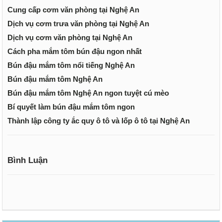
Cung cấp cơm văn phòng tại Nghệ An
Dịch vụ cơm trưa văn phòng tại Nghệ An
Dịch vụ cơm văn phòng tại Nghệ An
Cách pha mắm tôm bún đậu ngon nhất
Bún đậu mắm tôm nổi tiếng Nghệ An
Bún đậu mắm tôm Nghệ An
Bún đậu mắm tôm Nghệ An ngon tuyệt cú mèo
Bí quyết làm bún đậu mắm tôm ngon
Thành lập công ty ắc quy ô tô và lốp ô tô tại Nghệ An
Bình Luận