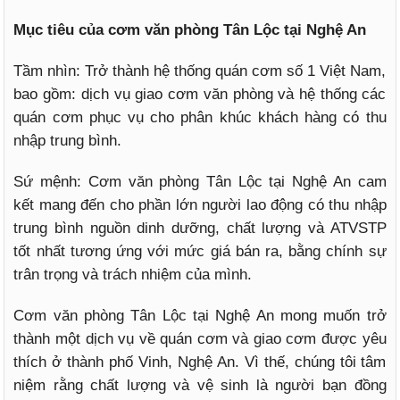
Mục tiêu của cơm văn phòng Tân Lộc tại Nghệ An
Tầm nhìn: Trở thành hệ thống quán cơm số 1 Việt Nam,
bao gồm: dịch vụ giao cơm văn phòng và hệ thống các
quán cơm phục vụ cho phân khúc khách hàng có thu
nhập trung bình.
Sứ mệnh: Cơm văn phòng Tân Lộc tại Nghệ An cam
kết mang đến cho phần lớn người lao động có thu nhập
trung bình nguồn dinh dưỡng, chất lượng và ATVSTP
tốt nhất tương ứng với mức giá bán ra, bằng chính sự
trân trọng và trách nhiệm của mình.
Cơm văn phòng Tân Lộc tại Nghệ An mong muốn trở
thành một dịch vụ về quán cơm và giao cơm được yêu
thích ở thành phố Vinh, Nghệ An. Vì thế, chúng tôi tâm
niệm rằng chất lượng và vệ sinh là người bạn đồng