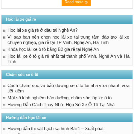
Read more
Học lái xe giá rẻ
Học lái xe giá rẻ ở đâu tại Nghệ An?
Vì sao bạn nên chọn học lái xe tại trung tâm đào tạo lái xe
chuyên nghiệp, giá rẻ tại TP Vinh, Nghệ An, Hà Tĩnh
Khóa học lái xe ô tô bằng B2 giá rẻ tại Nghệ An
Học lái xe ô tô giá rẻ nhất tại thành phố Vinh, Nghệ An và Hà
Tĩnh
Chăm sóc xe ô tô
Cách chăm sóc và bảo dưỡng xe ô tô tại nhà vừa nhanh vừa
tiết kiệm
Một số kinh nghiệm bảo dưỡng, chăm sóc lốp xe ô tô
Hướng Dẫn Cách Thay Nhớt Hộp Số Xe Ô Tô Tại Nhà
Hướng dẫn học lái xe
Hướng dẫn thi sát hạch sa hình Bài 1 – Xuất phát